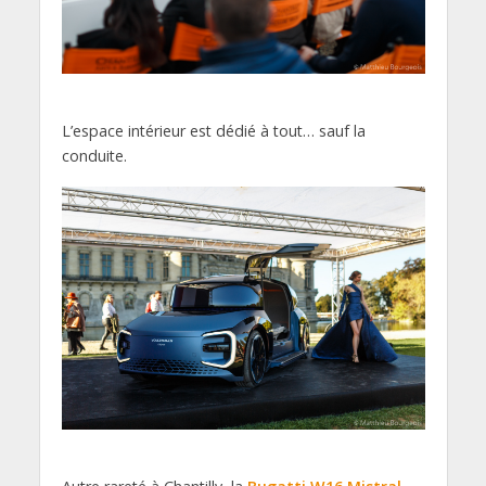
L’espace intérieur est dédié à tout… sauf la
conduite.