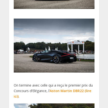
On termine avec celle qui a reçu le premier prix du
Concours d’Elégance, l’
Aston Martin DBR22 (lire
ici)
.