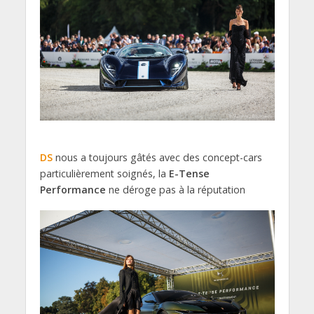
DS
nous a toujours gâtés avec des concept-cars
particulièrement soignés, la
E-Tense
Performance
ne déroge pas à la réputation