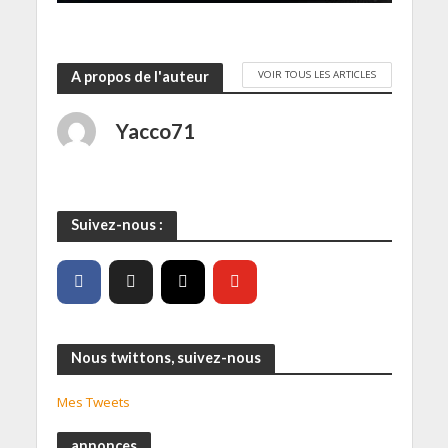
VOIR TOUS LES ARTICLES
A propos de l'auteur
Yacco71
Suivez-nous :
Nous twittons, suivez-nous
Mes Tweets
annonces