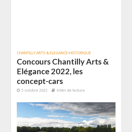
CHANTILLY ARTS & ELEGANCE
•
HISTORIQUE
Concours Chantilly Arts &
Elégance 2022, les
concept-cars
5 octobre 2022
4 Min de lecture