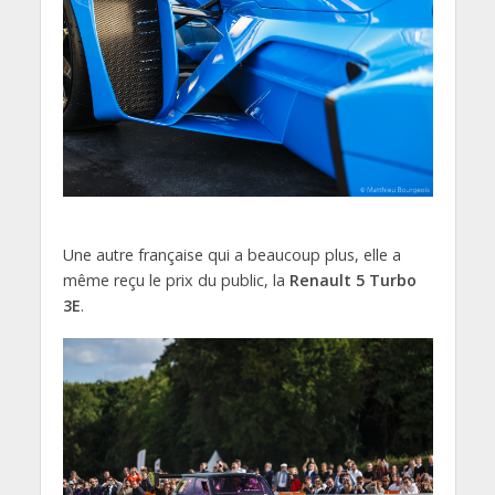
Une autre française qui a beaucoup plus, elle a
même reçu le prix du public, la
Renault 5 Turbo
3E
.