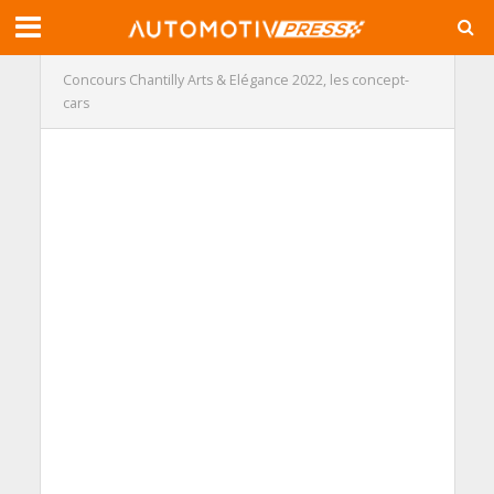
Concours Chantilly Arts & Elégance 2022, les concept-
cars