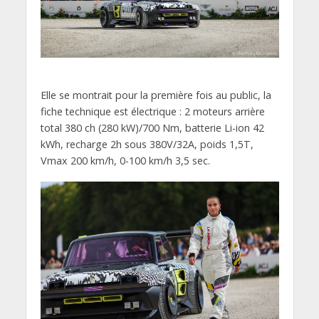
Elle se montrait pour la première fois au public, la
fiche technique est électrique : 2 moteurs arrière
total 380 ch (280 kW)/700 Nm, batterie Li-ion 42
kWh, recharge 2h sous 380V/32A, poids 1,5T,
Vmax 200 km/h, 0-100 km/h 3,5 sec.