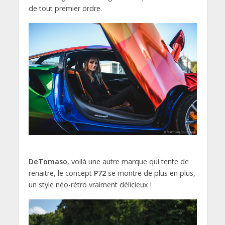
de tout premier ordre.
DeTomaso
, voilà une autre marque qui tente de
renaitre, le concept
P72
se montre de plus en plus,
un style néo-rétro vraiment délicieux !