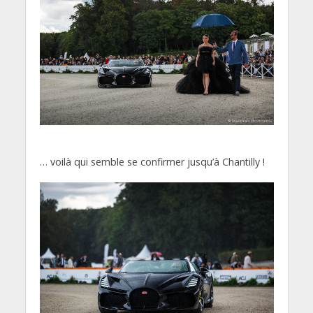
… voilà qui semble se confirmer jusqu’à Chantilly !