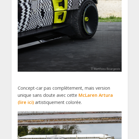
Concept-car pas complètement, mais version
unique sans doute avec cette
McLaren Artura
(lire ici)
artistiquement colorée.