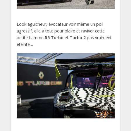
Look aguicheur, évocateur voir même un poil
agressif, elle a tout pour plaire et raviver cette
petite flamme
R5 Turbo
et
Turbo 2
pas vraiment
éteinte…