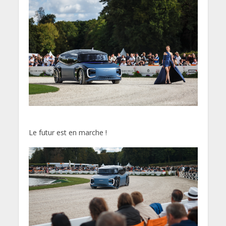
Le futur est en marche !