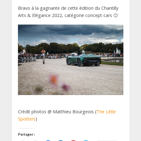
Bravo à la gagnante de cette édition du Chantilly
Arts & Elégance 2022, catégorie concept-cars 🙂
Crédit photos @ Matthieu Bourgeois (
The Little
Spotters
)
Partager :