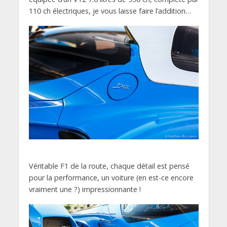
110 ch électriques, je vous laisse faire l’addition…
Véritable F1 de la route, chaque détail est pensé
pour la performance, un voiture (en est-ce encore
vraiment une ?) impressionnante !