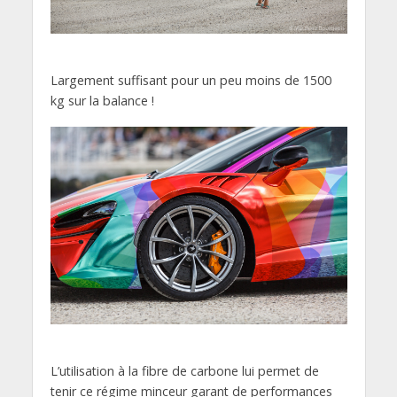
Largement suffisant pour un peu moins de 1500
kg sur la balance !
L’utilisation à la fibre de carbone lui permet de
tenir ce régime minceur garant de performances