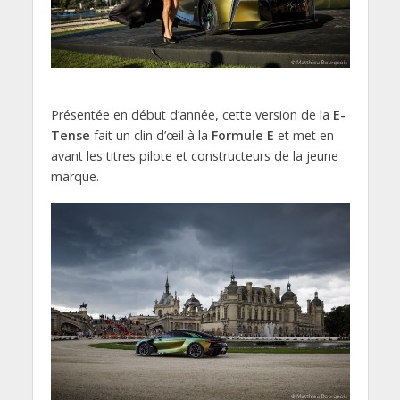
Présentée en début d’année, cette version de la
E-
Tense
fait un clin d’œil à la
Formule E
et met en
avant les titres pilote et constructeurs de la jeune
marque.