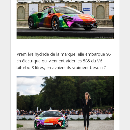
Première hydride de la marque, elle embarque 95
ch électrique qui viennent aider les 585 du V6
biturbo 3 litres, en avaient-ils vraiment besoin ?