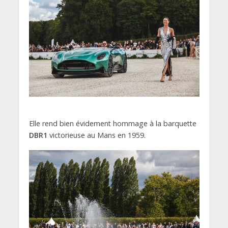
Elle rend bien évidement hommage à la barquette
DBR1
victorieuse au Mans en 1959.