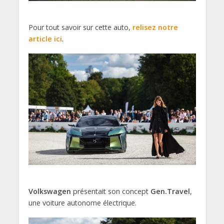
Pour tout savoir sur cette auto,
relisez notre
article ici
.
Volkswagen
présentait son concept
Gen.Travel
,
une voiture autonome électrique.