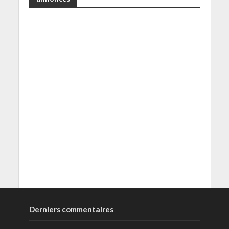
Derniers commentaires