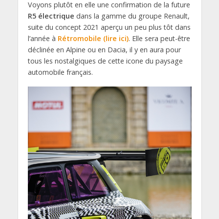
Voyons plutôt en elle une confirmation de la future
R5 électrique
dans la gamme du groupe Renault,
suite du concept 2021 aperçu un peu plus tôt dans
l’année à
Rétromobile (lire ici)
. Elle sera peut-être
déclinée en Alpine ou en Dacia, il y en aura pour
tous les nostalgiques de cette icone du paysage
automobile français.