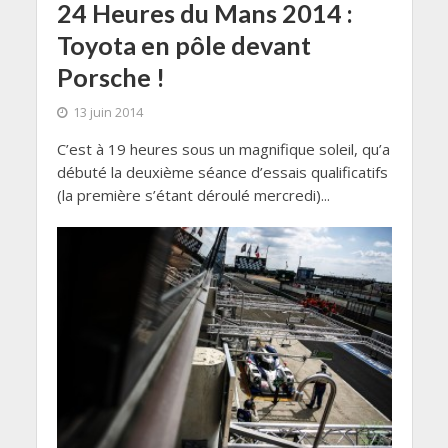
24 Heures du Mans 2014 :
Toyota en pôle devant
Porsche !
13 juin 2014
C’est à 19 heures sous un magnifique soleil, qu’a
débuté la deuxième séance d’essais qualificatifs
(la première s’étant déroulé mercredi)...