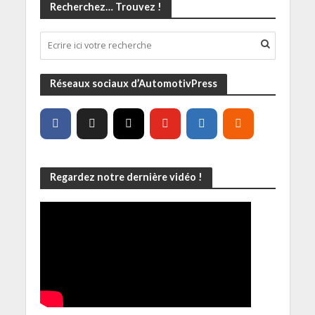
Recherchez… Trouvez !
Réseaux sociaux d’AutomotivPress
Regardez notre dernière vidéo !