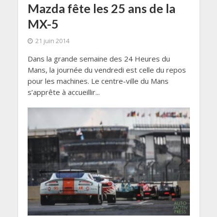
Mazda fête les 25 ans de la
MX-5
21 juin 2014
Dans la grande semaine des 24 Heures du
Mans, la journée du vendredi est celle du repos
pour les machines. Le centre-ville du Mans
s’apprête à accueillir...