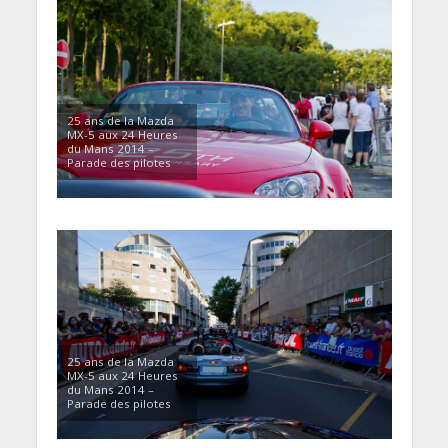
25 ans de la Mazda
MX-5 aux 24 Heures
du Mans 2014 –
Parade des pilotes
25 ans de la Mazda
MX-5 aux 24 Heures
du Mans 2014 –
Parade des pilotes