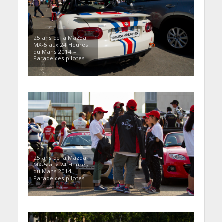
25 ans de la Mazda
MX-5 aux 24 Heures
du Mans 2014 –
Parade des pilotes
25 ans de la Mazda
MX-5 aux 24 Heures
du Mans 2014 –
Parade des pilotes