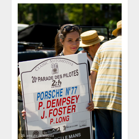
25 ans de la Mazda