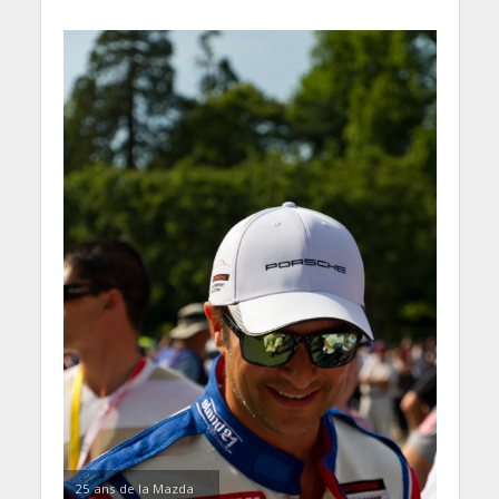
25 ans de la Mazda