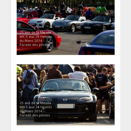
25 ans de la Mazda
MX-5 aux 24 Heures
du Mans 2014 –
Parade des pilotes
25 ans de la Mazda
MX-5 aux 24 Heures
du Mans 2014 –
Parade des pilotes