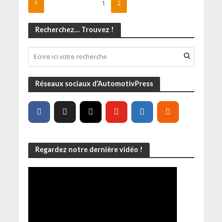
1
2
Recherchez… Trouvez !
Réseaux sociaux d’AutomotivPress
Regardez notre dernière vidéo !