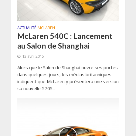
ACTUALITÉ
MCLAREN
•
McLaren 540C : Lancement
au Salon de Shanghai
13 avril 2015
Alors que le Salon de Shanghai ouvre ses portes
dans quelques jours, les médias britanniques
indiquent que McLaren y présentera une version
sa nouvelle 570S...