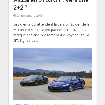
2+2 ?
24 novembre 2015
Les clients qui attendent la version Spider de la
McLaren 570S devront patienter car avant, la
marque anglaise présentera une voyageuse, la
GT. Signes de...