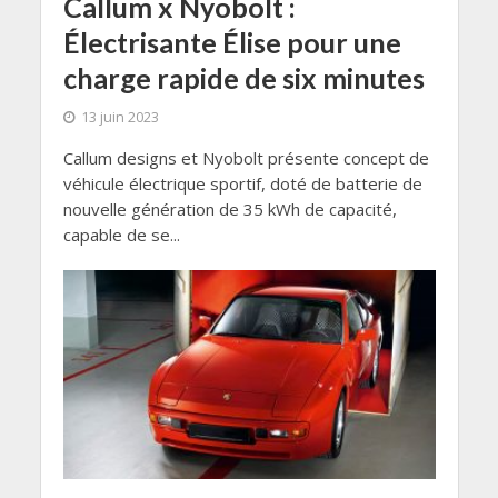
Callum x Nyobolt :
Électrisante Élise pour une
charge rapide de six minutes
13 juin 2023
Callum designs et Nyobolt présente concept de
véhicule électrique sportif, doté de batterie de
nouvelle génération de 35 kWh de capacité,
capable de se...