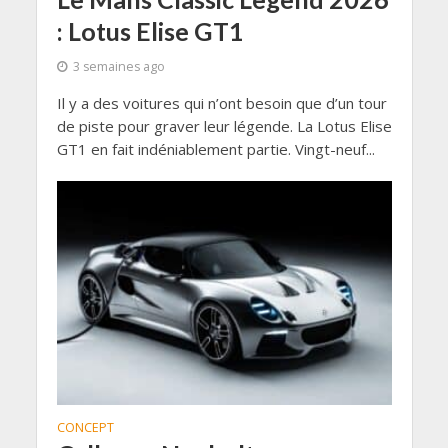
: Lotus Elise GT1
3 semaines ago
Il y a des voitures qui n’ont besoin que d’un tour
de piste pour graver leur légende. La Lotus Elise
GT1 en fait indéniablement partie. Vingt-neuf...
CONCEPT