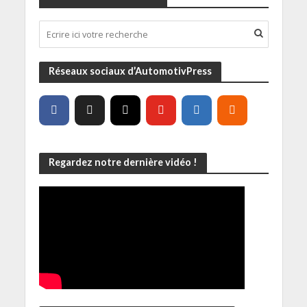
Réseaux sociaux d’AutomotivPress
Regardez notre dernière vidéo !