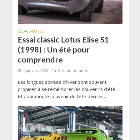
ESSAIS
LOTUS
•
Essai classic Lotus Elise S1
(1998) : Un été pour
comprendre
7 janvier 2020
2 commentaires
Les longues soirées d’hiver sont souvent
propices à se remémorer les souvenirs d’été…
Et pour moi, le souvenir de l’été dernier...