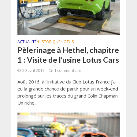
ACTUALITÉ
HISTORIQUE
LOTUS
•
•
Pèlerinage à Hethel, chapitre
1 : Visite de l’usine Lotus Cars
20 avril 2017
1 commentaire
Août 2016, à l’initiative du Club Lotus France j’ai
eu la grande chance de partir pour un week-end
prolongé sur les traces du grand Colin Chapman.
Un riche...