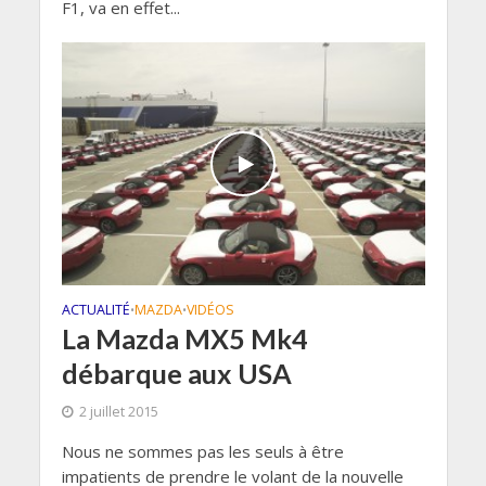
F1, va en effet...
ACTUALITÉ
MAZDA
VIDÉOS
•
•
La Mazda MX5 Mk4
débarque aux USA
2 juillet 2015
Nous ne sommes pas les seuls à être
impatients de prendre le volant de la nouvelle