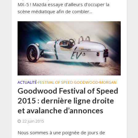
MX-5 ! Mazda essaye d’ailleurs d’occuper la
scène médiatique afin de combler...
ACTUALITÉ
FESTIVAL OF SPEED GOODWOOD
MORGAN
•
•
Goodwood Festival of Speed
2015 : dernière ligne droite
et avalanche d’annonces
22 juin 2015
Nous sommes à une poignée de jours de