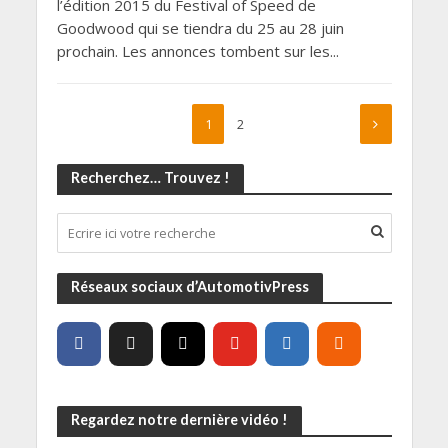
l’édition 2015 du Festival of Speed de
Goodwood qui se tiendra du 25 au 28 juin
prochain. Les annonces tombent sur les...
1
2
Recherchez… Trouvez !
Réseaux sociaux d’AutomotivPress
Regardez notre dernière vidéo !