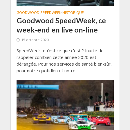
GOODWOOD SPEEDWEEK
HISTORIQUE
•
Goodwood SpeedWeek, ce
week-end en live on-line
15 octobre 2020
SpeedWeek, qu’est ce que c’est ? Inutile de
rappeler combien cette année 2020 est
dérangée. Pour nos services de santé bien-sûr,
pour notre quotidien et notre...