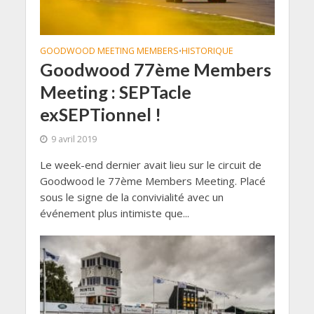
GOODWOOD MEETING MEMBERS
HISTORIQUE
•
Goodwood 77ème Members
Meeting : SEPTacle
exSEPTionnel !
9 avril 2019
Le week-end dernier avait lieu sur le circuit de
Goodwood le 77ème Members Meeting. Placé
sous le signe de la convivialité avec un
événement plus intimiste que...