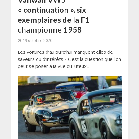
« continuation », six
exemplaires de la F1
championne 1958
19 octobre 2020
Les voitures d’aujourd’hui manquent elles de
saveurs ou d’intérêts ? C’est la question que l’on
peut se poser à la vue du juteux...