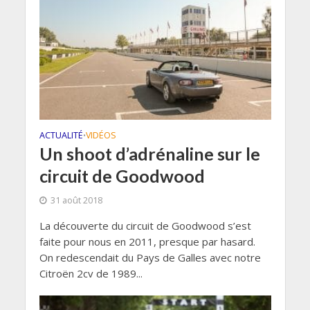
ACTUALITÉ
VIDÉOS
•
Un shoot d’adrénaline sur le
circuit de Goodwood
31 août 2018
La découverte du circuit de Goodwood s’est
faite pour nous en 2011, presque par hasard.
On redescendait du Pays de Galles avec notre
Citroën 2cv de 1989...