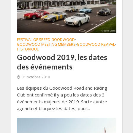
FESTIVAL OF SPEED GOODWOOD
•
GOODWOOD MEETING MEMBERS
GOODWOOD REVIVAL
•
•
HISTORIQUE
Goodwood 2019, les dates
des événements
31 octobre 2018
Les équipes du Goodwood Road and Racing
Club ont confirmé il y a peu les dates des 3
événements majeurs de 2019. Sortez votre
agenda et bloquez les dates, pour...