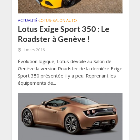
ACTUALITÉ
LOTUS
SALON AUTO
•
•
Lotus Exige Sport 350 : Le
Roadster à Genève !
1 mars 2016
Évolution logique, Lotus dévoile au Salon de
Genève la version Roadster de la dernière Exige
Sport 350 présentée il y a peu. Reprenant les
équipements de...