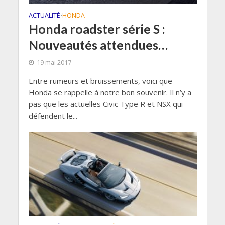
ACTUALITÉ
HONDA
•
Honda roadster série S :
Nouveautés attendues…
19 mai 2017
Entre rumeurs et bruissements, voici que
Honda se rappelle à notre bon souvenir. Il n’y a
pas que les actuelles Civic Type R et NSX qui
défendent le...