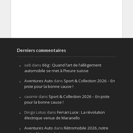
Derniers commentaires
seb
dans
66g : Quand l’art de l’allègement
automobile se met à l’heure suisse
Aventures Auto
dans
Sport & Collection 2026 – En
piste pour la bonne cause !
casimir
dans
Sport & Collection 2026 – En piste
pour la bonne cause !
Dingo Lotus
dans
Ferrari Luce : La révolution
électrique venue de Maranello
Aventures Auto
dans
Rétromobile 2026, notre