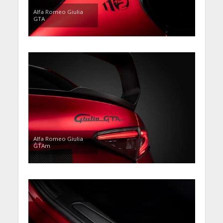
Alfa Romeo Giulia
GTA
Alfa Romeo Giulia
GTAm