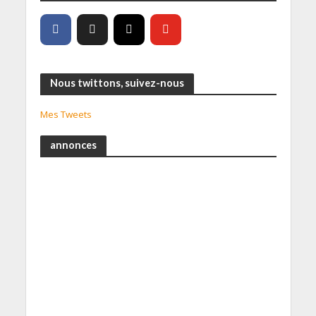
Nous twittons, suivez-nous
Mes Tweets
annonces