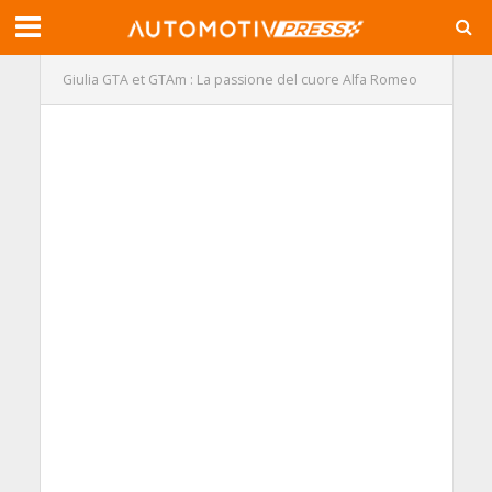
Giulia GTA et GTAm : La passione del cuore Alfa Romeo