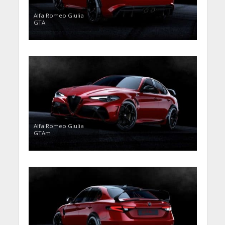
Alfa Romeo Giulia
GTA
Alfa Romeo Giulia
GTAm