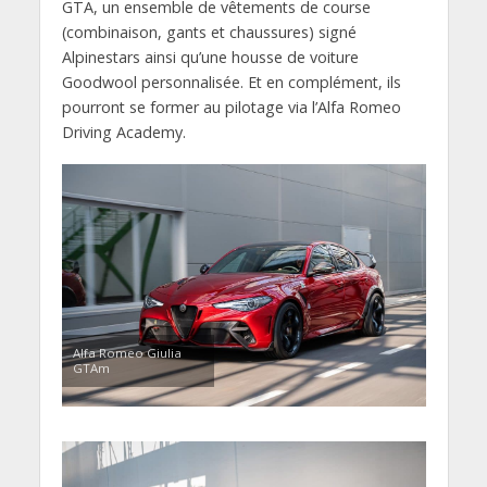
GTA, un ensemble de vêtements de course
(combinaison, gants et chaussures) signé
Alpinestars ainsi qu’une housse de voiture
Goodwool personnalisée. Et en complément, ils
pourront se former au pilotage via l’Alfa Romeo
Driving Academy.
Alfa Romeo Giulia
GTAm