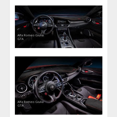
Alfa Romeo Giulia
GTA
Alfa Romeo Giulia
GTA