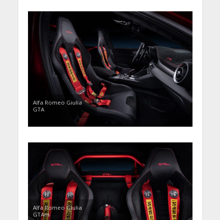
Alfa Romeo Giulia
GTA
Alfa Romeo Giulia
GTAm