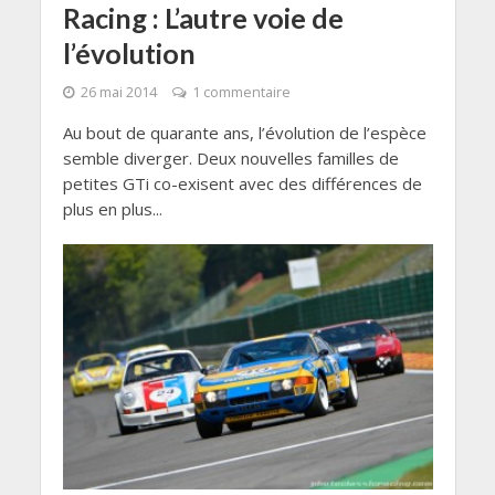
Racing : L’autre voie de
l’évolution
26 mai 2014
1 commentaire
Au bout de quarante ans, l’évolution de l’espèce
semble diverger. Deux nouvelles familles de
petites GTi co-exisent avec des différences de
plus en plus...