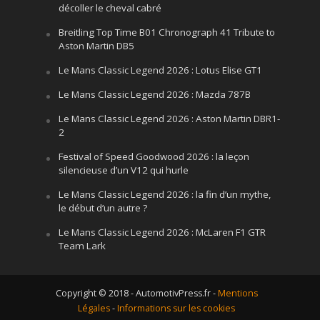
décoller le cheval cabré
Breitling Top Time B01 Chronograph 41 Tribute to
Aston Martin DB5
Le Mans Classic Legend 2026 : Lotus Elise GT1
Le Mans Classic Legend 2026 : Mazda 787B
Le Mans Classic Legend 2026 : Aston Martin DBR1-
2
Festival of Speed Goodwood 2026 : la leçon
silencieuse d’un V12 qui hurle
Le Mans Classic Legend 2026 : la fin d’un mythe,
le début d’un autre ?
Le Mans Classic Legend 2026 : McLaren F1 GTR
Team Lark
Copyright © 2018 - AutomotivPress.fr -
Mentions
Légales
-
Informations sur les cookies