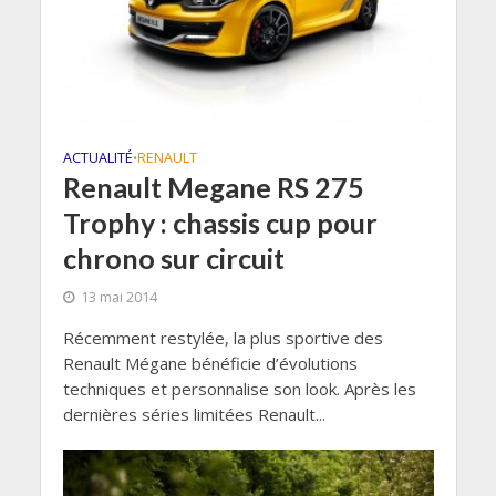
ACTUALITÉ
RENAULT
•
Renault Megane RS 275
Trophy : chassis cup pour
chrono sur circuit
13 mai 2014
Récemment restylée, la plus sportive des
Renault Mégane bénéficie d’évolutions
techniques et personnalise son look. Après les
dernières séries limitées Renault...