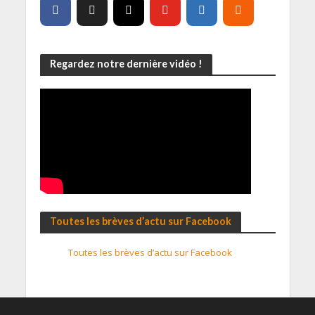
Regardez notre dernière vidéo !
Toutes les brèves d’actu sur Facebook
Toutes les brèves d’actu sur Facebook