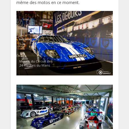
même des motos en ce moment.
Musée du Circuit des
24 Heures du Mans