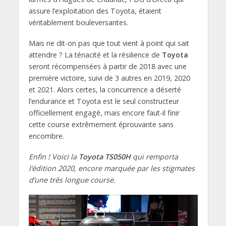
assure l’exploitation des Toyota, étaient
véritablement bouleversantes.
Mais ne dit-on pas que tout vient à point qui sait
attendre ? La ténacité et la résilience de
Toyota
seront récompensées à partir de 2018 avec une
première victoire, suivi de 3 autres en 2019, 2020
et 2021. Alors certes, la concurrence a déserté
l’endurance et Toyota est le seul constructeur
officiellement engagé, mais encore faut-il finir
cette course extrêmement éprouvante sans
encombre.
Enfin ! Voici la
Toyota TS050H
qui remporta
l’édition 2020, encore marquée par les stigmates
d’une très longue course.