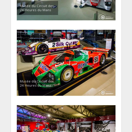
Musée du Circuit des
24 Heures du Mans
Musée du Circuit des
24 Heures du Mans