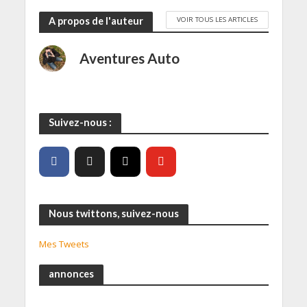
VOIR TOUS LES ARTICLES
A propos de l'auteur
Aventures Auto
Suivez-nous :
Nous twittons, suivez-nous
Mes Tweets
annonces