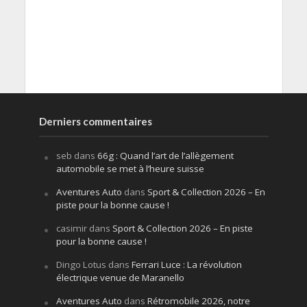
Derniers commentaires
seb
dans
66g : Quand l’art de l’allègement
automobile se met à l’heure suisse
Aventures Auto
dans
Sport & Collection 2026 – En
piste pour la bonne cause !
casimir
dans
Sport & Collection 2026 – En piste
pour la bonne cause !
Dingo Lotus
dans
Ferrari Luce : La révolution
électrique venue de Maranello
Aventures Auto
dans
Rétromobile 2026, notre