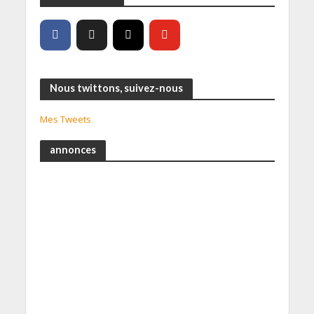
Nous twittons, suivez-nous
Mes Tweets
annonces