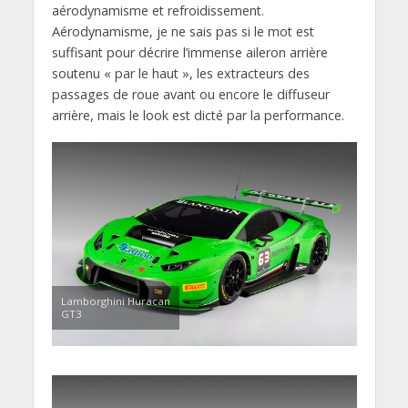
aérodynamisme et refroidissement.
Aérodynamisme, je ne sais pas si le mot est
suffisant pour décrire l’immense aileron arrière
soutenu « par le haut », les extracteurs des
passages de roue avant ou encore le diffuseur
arrière, mais le look est dicté par la performance.
Lamborghini Huracan
GT3