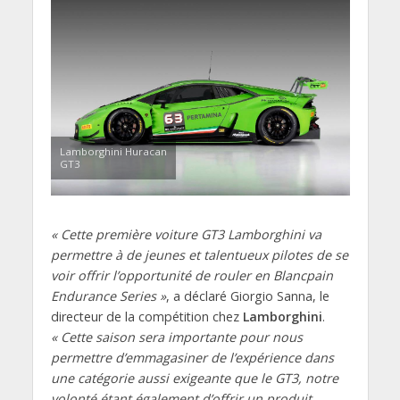
Lamborghini Huracan
GT3
« Cette première voiture GT3 Lamborghini va
permettre à de jeunes et talentueux pilotes de se
voir offrir l’opportunité de rouler en Blancpain
Endurance Series »
, a déclaré Giorgio Sanna, le
directeur de la compétition chez
Lamborghini
.
« Cette saison sera importante pour nous
permettre d’emmagasiner de l’expérience dans
une catégorie aussi exigeante que le GT3, notre
volonté étant également d’offrir un produit