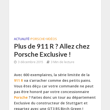
ACTUALITÉ
•
PORSCHE
•
VIDÉOS
Plus de 911 R ? Allez chez
Porsche Exclusive !
3 décembre 2015
3 Min de lecture
Avec 600 exemplaires, la série limitée de la
911 R
va s’arracher comme des petits pains.
Vous êtes déçu car votre commande ne peut
pas être honoré par votre concessionnaire
Porsche
? Faites donc un tour au département
Exclusive du constructeur de Stuttgart et
repartez avec une GT3 RS Birch Green !