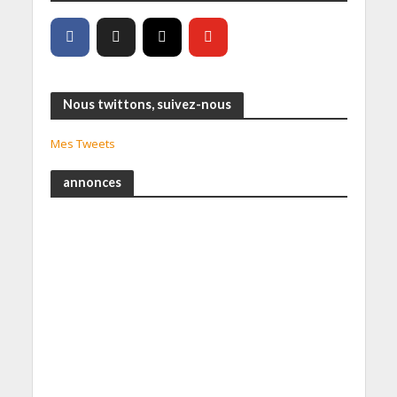
Nous twittons, suivez-nous
Mes Tweets
annonces