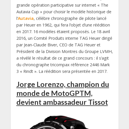
grande opération participative sur internet « The
Autavia Cup » pour choisir le modèle historique de
l’
Autavia
, célèbre chronographe de pilote lancé
par Heuer en 1962, qui fera l’objet d’une réédition
en 2017. 16 modèles étaient proposés. Le 18 avril
2016, un Comité Produits interne TAG Heuer dirigé
par Jean-Claude Biver, CEO de TAG Heuer et
Président de la Division Montres du Groupe LVMH,
a révélé le résultat de ce grand concours : il s’agit
du chronographe tricompax référence 2446 Mark
3 « Rindt ». La réédition sera présentée en 2017.
Jorge Lorenzo, champion du
monde de MotoGPTM,
devient ambassadeur Tissot