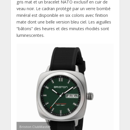
gris mat et un bracelet NATO exclusif en cuir de
veau noir. Le cadran protégé par un verre bombé
minéral est disponible en six coloris avec finition
mate dont une belle version bleu ciel. Les aiguilles
“bâtons” des heures et des minutes rhodiés sont
luminescentes.
Briston ClubMaster