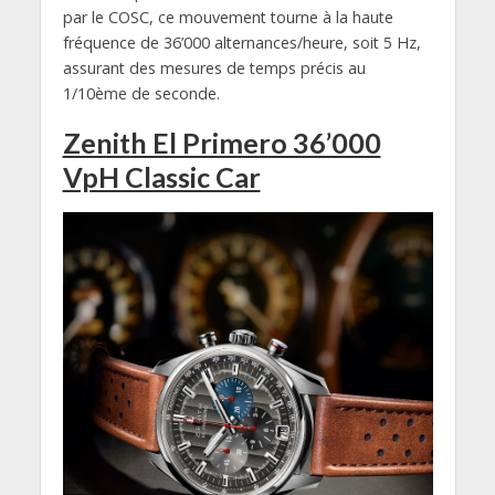
par le COSC, ce mouvement tourne à la haute
fréquence de 36’000 alternances/heure, soit 5 Hz,
assurant des mesures de temps précis au
1/10ème de seconde.
Zenith El Primero 36’000
VpH Classic Car