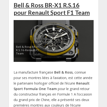
Bell & Ross BR-X1 R.S.16
pour Renault Sport F1 Team
Bell & Ross BR-X1-
R.S.16-Renault F1
Team
La manufacture française
Bell & Ross
, connue
pour ses montres liées à l’aviation, est cette année
le partenaire horloger officiel de l’écurie
Renault
Sport Formula One Team
pour le grand retour
du constructeur français en Formule 1 A l’occasion
du grand prix de Chine, elle a présenté ses deux
premières montres aux couleurs de l’écurie