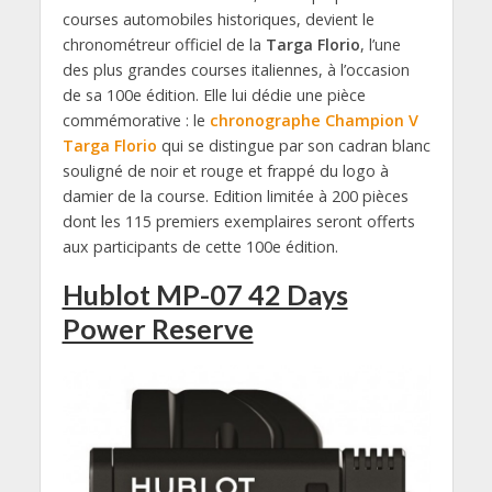
courses automobiles historiques, devient le
chronométreur officiel de la
Targa Florio
, l’une
des plus grandes courses italiennes, à l’occasion
de sa 100e édition. Elle lui dédie une pièce
commémorative : le
chronographe Champion V
Targa Florio
qui se distingue par son cadran blanc
souligné de noir et rouge et frappé du logo à
damier de la course. Edition limitée à 200 pièces
dont les 115 premiers exemplaires seront offerts
aux participants de cette 100e édition.
Hublot MP-07 42 Days
Power Reserve