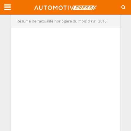
Résumé de l’actualité horlogère du mois d’avril 2016