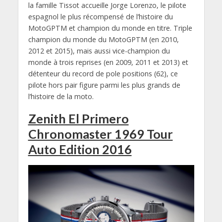
la famille Tissot accueille Jorge Lorenzo, le pilote
espagnol le plus récompensé de l’histoire du
MotoGPTM et champion du monde en titre. Triple
champion du monde du MotoGPTM (en 2010,
2012 et 2015), mais aussi vice-champion du
monde à trois reprises (en 2009, 2011 et 2013) et
détenteur du record de pole positions (62), ce
pilote hors pair figure parmi les plus grands de
l’histoire de la moto.
Zenith El Primero
Chronomaster 1969 Tour
Auto Edition 2016