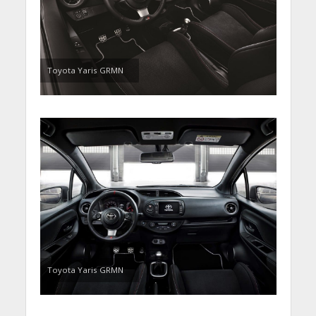
Toyota Yaris GRMN
Toyota Yaris GRMN