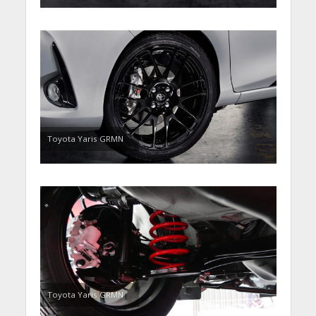
Toyota Yaris GRMN
Toyota Yaris GRMN