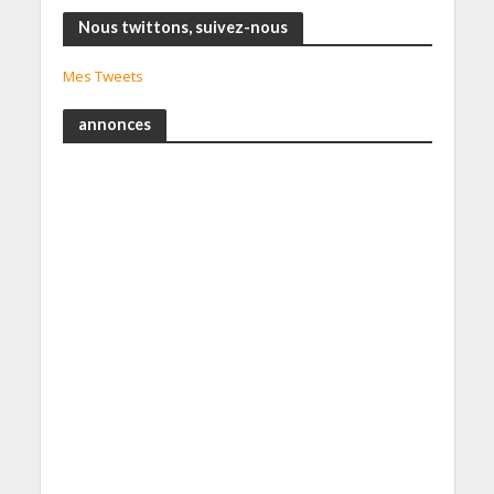
Nous twittons, suivez-nous
Mes Tweets
annonces