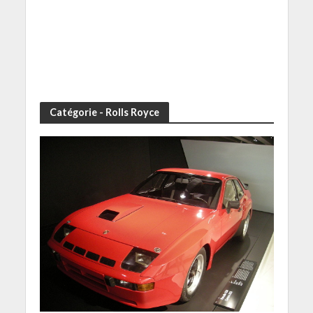
Catégorie - Rolls Royce