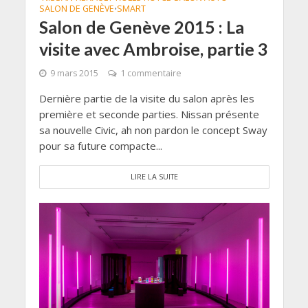
SALON DE GENÈVE
SMART
•
Salon de Genève 2015 : La
visite avec Ambroise, partie 3
9 mars 2015
1 commentaire
Dernière partie de la visite du salon après les
première et seconde parties. Nissan présente
sa nouvelle Civic, ah non pardon le concept Sway
pour sa future compacte...
LIRE LA SUITE