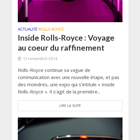
ACTUALITÉ
ROLLS ROYCE
•
Inside Rolls-Royce : Voyage
au coeur du raffinement
13 novembre 2014
Rolls-Royce continue sa vague de
communication avec une nouvelle étape, et pas
des moindres, une expo qui s’intitule « Inside
Rolls-Royce ». Il s’agit de la première...
LIRE LA SUITE