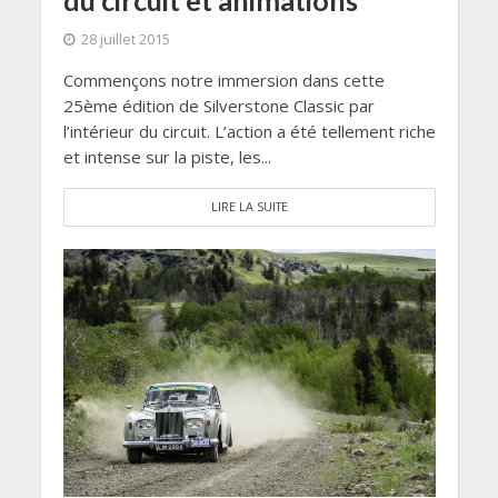
du circuit et animations
28 juillet 2015
Commençons notre immersion dans cette
25ème édition de Silverstone Classic par
l’intérieur du circuit. L’action a été tellement riche
et intense sur la piste, les...
LIRE LA SUITE