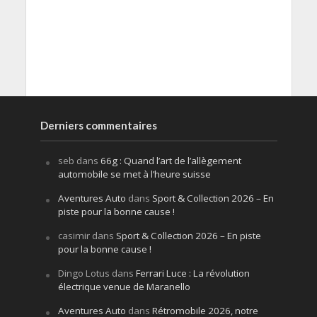
Derniers commentaires
seb
dans
66g : Quand l’art de l’allègement
automobile se met à l’heure suisse
Aventures Auto
dans
Sport & Collection 2026 – En
piste pour la bonne cause !
casimir
dans
Sport & Collection 2026 – En piste
pour la bonne cause !
Dingo Lotus
dans
Ferrari Luce : La révolution
électrique venue de Maranello
Aventures Auto
dans
Rétromobile 2026, notre