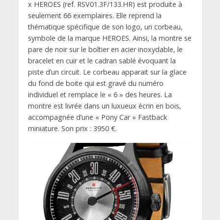
x HEROES (ref. RSV01.3F/133.HR) est produite à
seulement 66 exemplaires. Elle reprend la
thématique spécifique de son logo, un corbeau,
symbole de la marque HEROES. Ainsi, la montre se
pare de noir sur le boîtier en acier inoxydable, le
bracelet en cuir et le cadran sablé évoquant la
piste d’un circuit. Le corbeau apparait sur la glace
du fond de boite qui est gravé du numéro
individuel et remplace le « 6 » des heures. La
montre est livrée dans un luxueux écrin en bois,
accompagnée d’une « Pony Car » Fastback
miniature. Son prix : 3950 €.