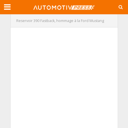
Reservoir 390 Fastback, hommage à la Ford Mustang