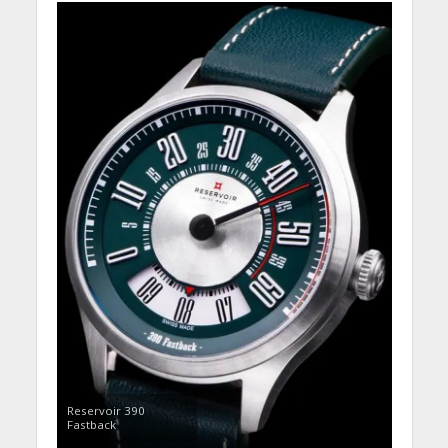
Reservoir 390
Fastback