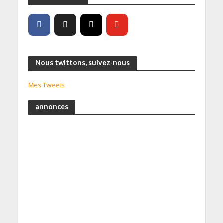
Nous twittons, suivez-nous
Mes Tweets
annonces