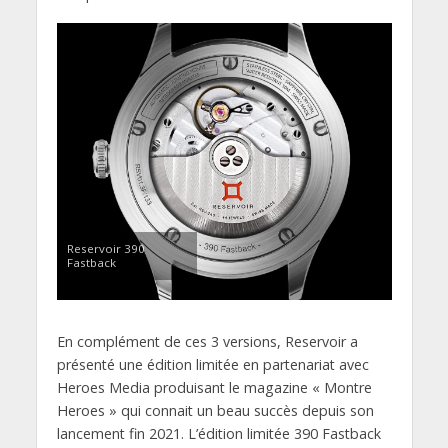
Reservoir 390
Fastback
En complément de ces 3 versions, Reservoir a
présenté une édition limitée en partenariat avec
Heroes Media produisant le magazine « Montre
Heroes » qui connait un beau succès depuis son
lancement fin 2021. L’édition limitée 390 Fastback