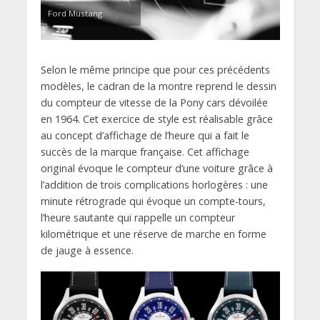
Ford Mustang
Selon le même principe que pour ces précédents
modèles, le cadran de la montre reprend le dessin
du compteur de vitesse de la Pony cars dévoilée
en 1964. Cet exercice de style est réalisable grâce
au concept d’affichage de l’heure qui a fait le
succès de la marque française. Cet affichage
original évoque le compteur d’une voiture grâce à
l’addition de trois complications horlogères : une
minute rétrograde qui évoque un compte-tours,
l’heure sautante qui rappelle un compteur
kilométrique et une réserve de marche en forme
de jauge à essence.