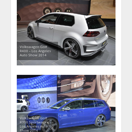
Volkswagen Golf
R400 – Los Angeles
Auto Show 2014
Volkswagen Golf
R300 Sportwagen –
Los Angeles Auto
Show 2014