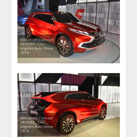
Mitsubishi Concept
XR-PHEV – Los
Angeles Auto Show
2014
Mitsubishi Concept
XR-PHEV – Los
Angeles Auto Show
2014