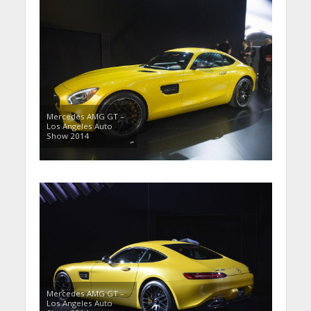
Mercedes AMG GT –
Los Angeles Auto
Show 2014
Mercedes AMG GT –
Los Angeles Auto