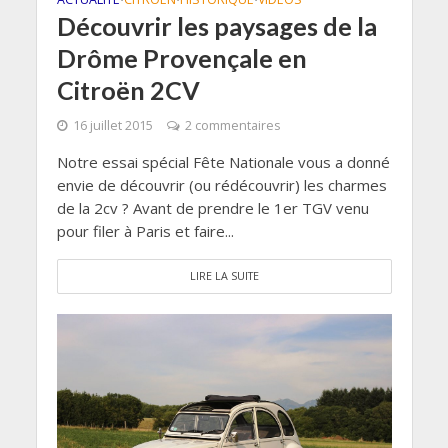
Découvrir les paysages de la
Drôme Provençale en
Citroën 2CV
16 juillet 2015
2 commentaires
Notre essai spécial Fête Nationale vous a donné
envie de découvrir (ou rédécouvrir) les charmes
de la 2cv ? Avant de prendre le 1er TGV venu
pour filer à Paris et faire...
LIRE LA SUITE