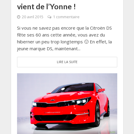
vient de l’Yonne !
20 avril 2015
1 commentaire
Si vous ne savez pas encore que la Citroën DS
fête ses 60 ans cette année, vous avez du
hiberner un peu trop longtemps 🙂 En effet, la
jeune marque DS, maintenant...
LIRE LA SUITE