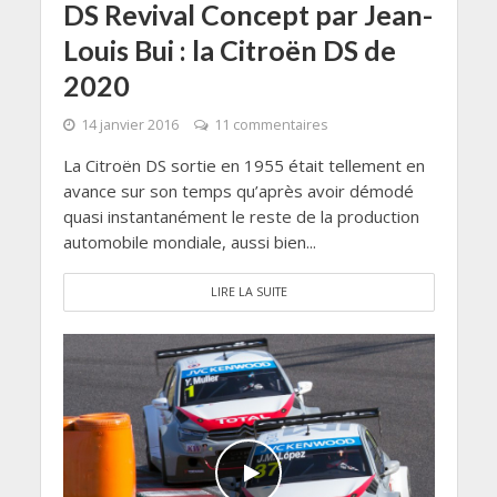
DS Revival Concept par Jean-
Louis Bui : la Citroën DS de
2020
14 janvier 2016
11 commentaires
La Citroën DS sortie en 1955 était tellement en
avance sur son temps qu’après avoir démodé
quasi instantanément le reste de la production
automobile mondiale, aussi bien...
LIRE LA SUITE