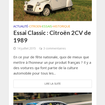
ACTUALITÉ
CITROEN
ESSAIS
HISTORIQUE
•
•
•
Essai Classic : Citroën 2CV de
1989
14 juillet 2015
3 commentaires
En ce jour de fête nationale, quoi de mieux que
mettre à l’honneur un pur produit français ? Il y a
des voitures qui font partie de la culture
automobile pour tous les...
LIRE LA SUITE